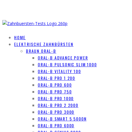
HOME
ELEKTRISCHE ZAHNBÜRSTEN
BRAUN ORAL-B
ORAL-B ADVANCE POWER
ORAL-B PULSONIC SLIM 1000
ORAL-B VITALITY 100
ORAL-B PRO 1 200
ORAL-B PRO 600
ORAL-B PRO 750
ORAL-B PRO 1000
ORAL-B PRO 2 2000
ORAL-B PRO 3000
ORAL-B SMART 5 5000N
ORAL-B PRO 6000