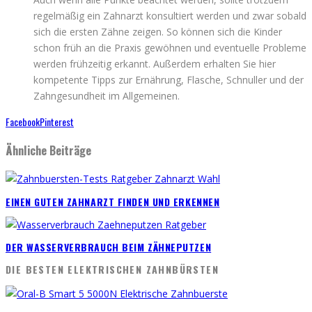
regelmäßig ein Zahnarzt konsultiert werden und zwar sobald
sich die ersten Zähne zeigen. So können sich die Kinder
schon früh an die Praxis gewöhnen und eventuelle Probleme
werden frühzeitig erkannt. Außerdem erhalten Sie hier
kompetente Tipps zur Ernährung, Flasche, Schnuller und der
Zahngesundheit im Allgemeinen.
Facebook
Pinterest
Ähnliche Beiträge
EINEN GUTEN ZAHNARZT FINDEN UND ERKENNEN
DER WASSERVERBRAUCH BEIM ZÄHNEPUTZEN
DIE BESTEN ELEKTRISCHEN ZAHNBÜRSTEN