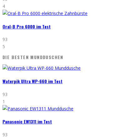
4
Oral-B Pro 6000 im Test
93
5
DIE BESTEN MUNDDUSCHEN
Waterpik Ultra WP-660 im Test
93
1
Panasonic EW1311 im Test
93