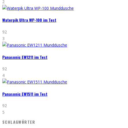
2
Waterpik Ultra WP-100 im Test
92
3
Panasonic EW1211 im Test
92
4
Panasonic EW1511 im Test
92
5
SCHLAGWÖRTER