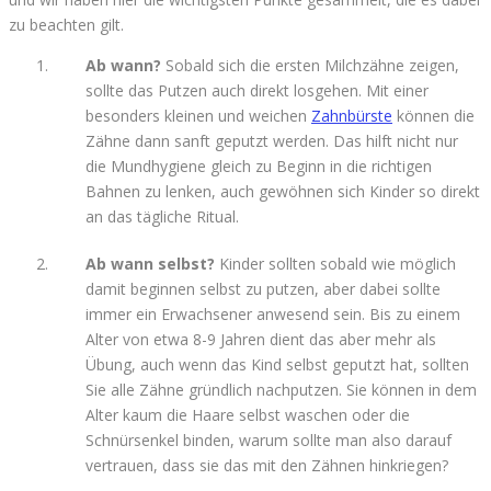
zu beachten gilt.
Ab wann?
Sobald sich die ersten Milchzähne zeigen,
sollte das Putzen auch direkt losgehen. Mit einer
besonders kleinen und weichen
Zahnbürste
können die
Zähne dann sanft geputzt werden. Das hilft nicht nur
die Mundhygiene gleich zu Beginn in die richtigen
Bahnen zu lenken, auch gewöhnen sich Kinder so direkt
an das tägliche Ritual.
Ab wann selbst?
Kinder sollten sobald wie möglich
damit beginnen selbst zu putzen, aber dabei sollte
immer ein Erwachsener anwesend sein. Bis zu einem
Alter von etwa 8-9 Jahren dient das aber mehr als
Übung, auch wenn das Kind selbst geputzt hat, sollten
Sie alle Zähne gründlich nachputzen. Sie können in dem
Alter kaum die Haare selbst waschen oder die
Schnürsenkel binden, warum sollte man also darauf
vertrauen, dass sie das mit den Zähnen hinkriegen?