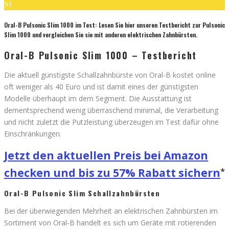
91
Oral-B Pulsonic Slim 1000 im Test: Lesen Sie hier unseren Testbericht zur Pulsonic
Slim 1000 und vergleichen Sie sie mit anderen elektrischen Zahnbürsten.
Oral-B Pulsonic Slim 1000 – Testbericht
Die aktuell günstigste Schallzahnbürste von Oral-B kostet online
oft weniger als 40 Euro und ist damit eines der günstigsten
Modelle überhaupt im dem Segment. Die Ausstattung ist
dementsprechend wenig überraschend minimal, die Verarbeitung
und nicht zuletzt die Putzleistung überzeugen im Test dafür ohne
Einschränkungen.
Jetzt den aktuellen Preis bei Amazon
checken und bis zu 57% Rabatt sichern
Oral-B Pulsonic Slim Schallzahnbürsten
Bei der überwiegenden Mehrheit an elektrischen Zahnbürsten im
Sortiment von Oral-B handelt es sich um Geräte mit rotierenden