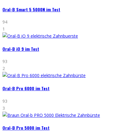
Oral-B Smart 5 5000N im Test
94
1
Oral-B iO 9 im Test
93
2
Oral-B Pro 6000 im Test
93
3
Oral-B Pro 5000 im Test