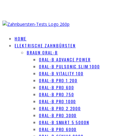
HOME
ELEKTRISCHE ZAHNBÜRSTEN
BRAUN ORAL-B
ORAL-B ADVANCE POWER
ORAL-B PULSONIC SLIM 1000
ORAL-B VITALITY 100
ORAL-B PRO 1 200
ORAL-B PRO 600
ORAL-B PRO 750
ORAL-B PRO 1000
ORAL-B PRO 2 2000
ORAL-B PRO 3000
ORAL-B SMART 5 5000N
ORAL-B PRO 6000