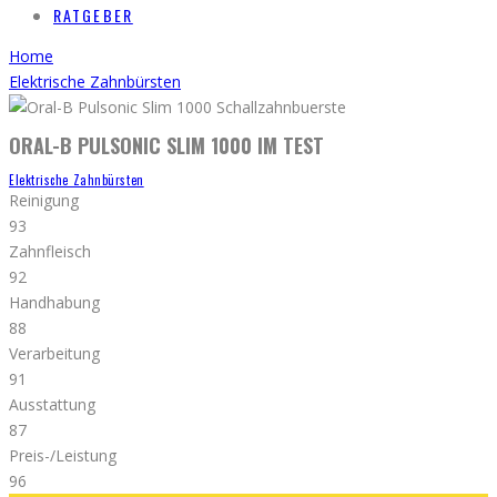
RATGEBER
Home
Elektrische Zahnbürsten
ORAL-B PULSONIC SLIM 1000 IM TEST
Elektrische Zahnbürsten
Reinigung
93
Zahnfleisch
92
Handhabung
88
Verarbeitung
91
Ausstattung
87
Preis-/Leistung
96