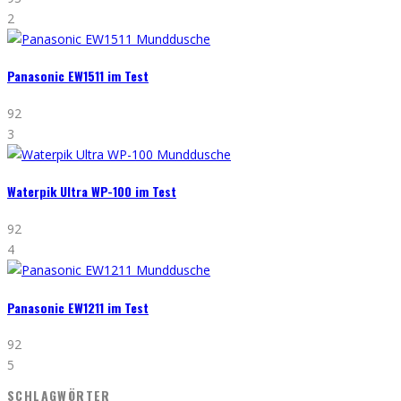
2
Panasonic EW1511 im Test
92
3
Waterpik Ultra WP-100 im Test
92
4
Panasonic EW1211 im Test
92
5
SCHLAGWÖRTER