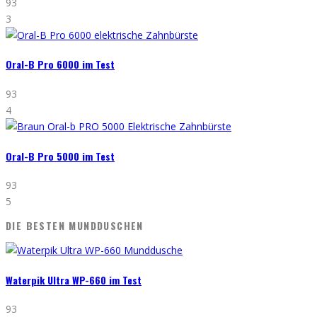
93
3
Oral-B Pro 6000 im Test
93
4
Oral-B Pro 5000 im Test
93
5
DIE BESTEN MUNDDUSCHEN
Waterpik Ultra WP-660 im Test
93