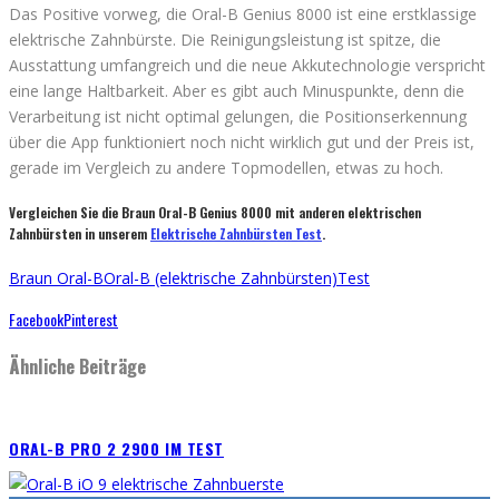
Das Positive vorweg, die Oral-B Genius 8000 ist eine erstklassige
elektrische Zahnbürste. Die Reinigungsleistung ist spitze, die
Ausstattung umfangreich und die neue Akkutechnologie verspricht
eine lange Haltbarkeit. Aber es gibt auch Minuspunkte, denn die
Verarbeitung ist nicht optimal gelungen, die Positionserkennung
über die App funktioniert noch nicht wirklich gut und der Preis ist,
gerade im Vergleich zu andere Topmodellen, etwas zu hoch.
Vergleichen Sie die Braun Oral-B Genius 8000 mit anderen elektrischen
Zahnbürsten in unserem
Elektrische Zahnbürsten Test
.
Braun Oral-B
Oral-B (elektrische Zahnbürsten)
Test
Facebook
Pinterest
Ähnliche Beiträge
ORAL-B PRO 2 2900 IM TEST