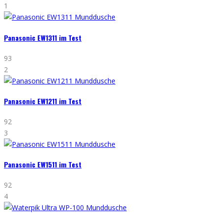
1
Panasonic EW1311 im Test
93
2
Panasonic EW1211 im Test
92
3
Panasonic EW1511 im Test
92
4