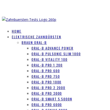
HOME
ELEKTRISCHE ZAHNBÜRSTEN
BRAUN ORAL-B
ORAL-B ADVANCE POWER
ORAL-B PULSONIC SLIM 1000
ORAL-B VITALITY 100
ORAL-B PRO 1 200
ORAL-B PRO 600
ORAL-B PRO 750
ORAL-B PRO 1000
ORAL-B PRO 2 2000
ORAL-B PRO 3000
ORAL-B SMART 5 5000N
ORAL-B PRO 6000