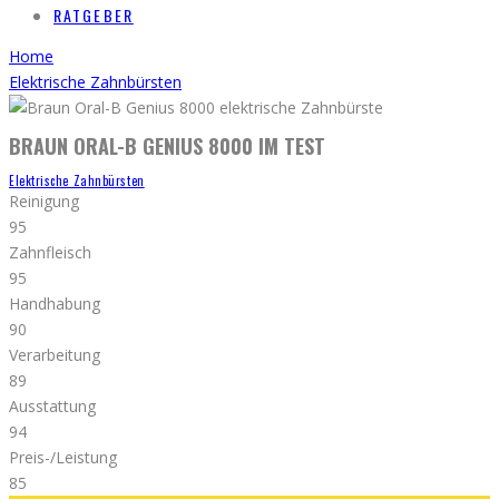
RATGEBER
Home
Elektrische Zahnbürsten
BRAUN ORAL-B GENIUS 8000 IM TEST
Elektrische Zahnbürsten
Reinigung
95
Zahnfleisch
95
Handhabung
90
Verarbeitung
89
Ausstattung
94
Preis-/Leistung
85