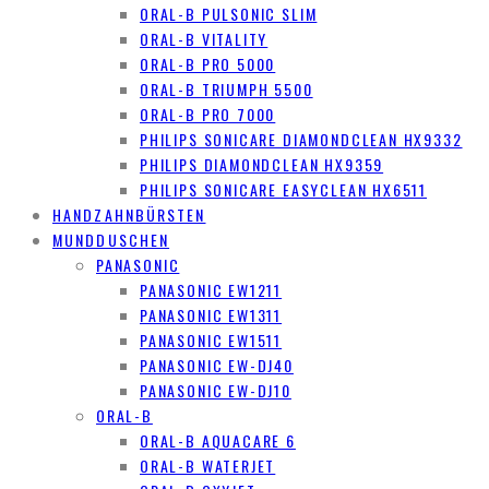
ORAL-B PULSONIC SLIM
ORAL-B VITALITY
ORAL-B PRO 5000
ORAL-B TRIUMPH 5500
ORAL-B PRO 7000
PHILIPS SONICARE DIAMONDCLEAN HX9332
PHILIPS DIAMONDCLEAN HX9359
PHILIPS SONICARE EASYCLEAN HX6511
HANDZAHNBÜRSTEN
MUNDDUSCHEN
PANASONIC
PANASONIC EW1211
PANASONIC EW1311
PANASONIC EW1511
PANASONIC EW-DJ40
PANASONIC EW-DJ10
ORAL-B
ORAL-B AQUACARE 6
ORAL-B WATERJET