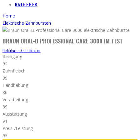
RATGEBER
Home
Elektrische Zahnbürsten
BRAUN ORAL-B PROFESSIONAL CARE 3000 IM TEST
Elektrische Zahnbürsten
Reinigung
94
Zahnfleisch
89
Handhabung
86
Verarbeitung
89
Ausstattung
91
Preis-/Leistung
93