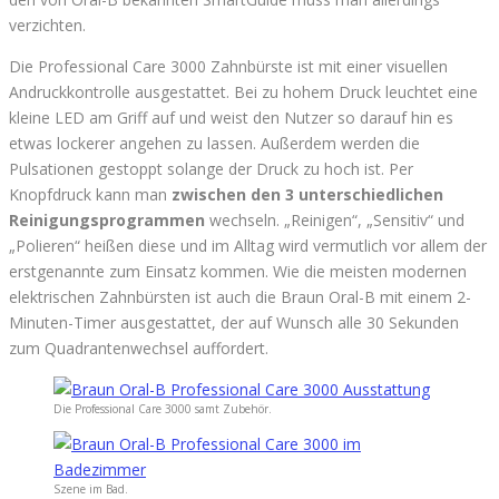
verzichten.
Die Professional Care 3000 Zahnbürste ist mit einer visuellen
Andruckkontrolle ausgestattet. Bei zu hohem Druck leuchtet eine
kleine LED am Griff auf und weist den Nutzer so darauf hin es
etwas lockerer angehen zu lassen. Außerdem werden die
Pulsationen gestoppt solange der Druck zu hoch ist. Per
Knopfdruck kann man
zwischen den 3 unterschiedlichen
Reinigungsprogrammen
wechseln. „Reinigen“, „Sensitiv“ und
„Polieren“ heißen diese und im Alltag wird vermutlich vor allem der
erstgenannte zum Einsatz kommen. Wie die meisten modernen
elektrischen Zahnbürsten ist auch die Braun Oral-B mit einem 2-
Minuten-Timer ausgestattet, der auf Wunsch alle 30 Sekunden
zum Quadrantenwechsel auffordert.
Die Professional Care 3000 samt Zubehör.
Szene im Bad.