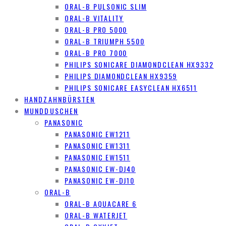
ORAL-B PULSONIC SLIM
ORAL-B VITALITY
ORAL-B PRO 5000
ORAL-B TRIUMPH 5500
ORAL-B PRO 7000
PHILIPS SONICARE DIAMONDCLEAN HX9332
PHILIPS DIAMONDCLEAN HX9359
PHILIPS SONICARE EASYCLEAN HX6511
HANDZAHNBÜRSTEN
MUNDDUSCHEN
PANASONIC
PANASONIC EW1211
PANASONIC EW1311
PANASONIC EW1511
PANASONIC EW-DJ40
PANASONIC EW-DJ10
ORAL-B
ORAL-B AQUACARE 6
ORAL-B WATERJET