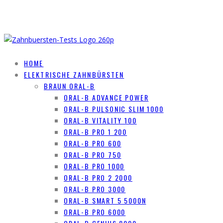
HOME
ELEKTRISCHE ZAHNBÜRSTEN
BRAUN ORAL-B
ORAL-B ADVANCE POWER
ORAL-B PULSONIC SLIM 1000
ORAL-B VITALITY 100
ORAL-B PRO 1 200
ORAL-B PRO 600
ORAL-B PRO 750
ORAL-B PRO 1000
ORAL-B PRO 2 2000
ORAL-B PRO 3000
ORAL-B SMART 5 5000N
ORAL-B PRO 6000