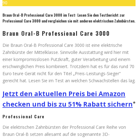
90
Braun Oral-B Professional Care 3000 im Test: Lesen Sie den Testbericht zur
Professional Care 3000 und vergleichen sie mit anderen elektrischen Zahnbürsten.
Braun Oral-B Professional Care 3000
Die Braun Oral-B Professional Care 3000 ist eine elektrische
Zahnbürste der Mittelklasse. Sinnvolle Ausstattung wird hier mit
einer kompromisslosen Putzkraft, guter Verarbeitung und einem
erschwinglichen Preis kombiniert. Trotzdem hat es für das rund 70
Euro teure Gerät nicht für den Titel „Preis-Leistungs-Sieger“
gereicht hat. Lesen Sie im Test an welchen Schwachstellen das lag.
Jetzt den aktuellen Preis bei Amazon
checken und bis zu 51% Rabatt sichern
Professional Care
Die elektrischen Zahnbürsten der Professional Care Reihe von
Braun Oral-B setzen allesamt auf die sogenannte 3D-