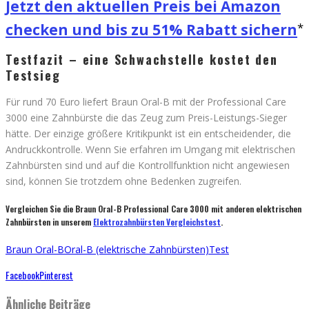
Jetzt den aktuellen Preis bei Amazon
checken und bis zu 51% Rabatt sichern
Testfazit – eine Schwachstelle kostet den
Testsieg
Für rund 70 Euro liefert Braun Oral-B mit der Professional Care
3000 eine Zahnbürste die das Zeug zum Preis-Leistungs-Sieger
hätte. Der einzige größere Kritikpunkt ist ein entscheidender, die
Andruckkontrolle. Wenn Sie erfahren im Umgang mit elektrischen
Zahnbürsten sind und auf die Kontrollfunktion nicht angewiesen
sind, können Sie trotzdem ohne Bedenken zugreifen.
Vergleichen Sie die Braun Oral-B Professional Care 3000 mit anderen elektrischen
Zahnbürsten in unserem
Elektrozahnbürsten Vergleichstest
.
Braun Oral-B
Oral-B (elektrische Zahnbürsten)
Test
Facebook
Pinterest
Ähnliche Beiträge