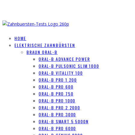
HOME
ELEKTRISCHE ZAHNBÜRSTEN
BRAUN ORAL-B
ORAL-B ADVANCE POWER
ORAL-B PULSONIC SLIM 1000
ORAL-B VITALITY 100
ORAL-B PRO 1 200
ORAL-B PRO 600
ORAL-B PRO 750
ORAL-B PRO 1000
ORAL-B PRO 2 2000
ORAL-B PRO 3000
ORAL-B SMART 5 5000N
ORAL-B PRO 6000