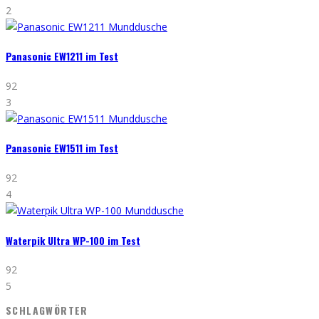
2
Panasonic EW1211 im Test
92
3
Panasonic EW1511 im Test
92
4
Waterpik Ultra WP-100 im Test
92
5
SCHLAGWÖRTER