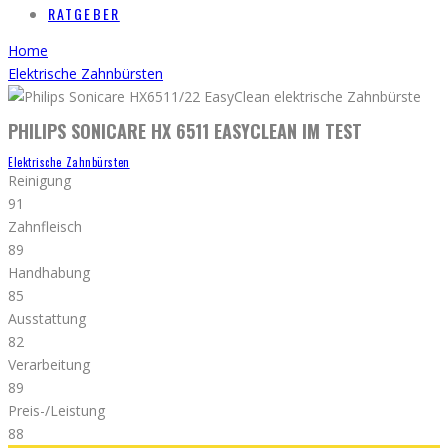
RATGEBER
Home
Elektrische Zahnbürsten
PHILIPS SONICARE HX 6511 EASYCLEAN IM TEST
Elektrische Zahnbürsten
Reinigung
91
Zahnfleisch
89
Handhabung
85
Ausstattung
82
Verarbeitung
89
Preis-/Leistung
88