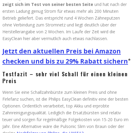
zeigt sich im Test von seiner besten Seite
und hat nach der
ersten Ladung genug Strom für etwas mehr als 200 Minuten
Betrieb geliefert. Das entspricht rund 4 Wochen Zähneputzen
ohne Verbindung zum Stromnetz und liegt deutlich über der
Herstellerangabe von 2 Wochen. Im Laufe der Zeit wird die
EasyClean hier aber vermutlich auch etwas nachlassen.
Jetzt den aktuellen Preis bei Amazon
checken und bis zu 29% Rabatt sichern
Testfazit – sehr viel Schall für einen kleinen
Preis
Wenn Sie eine Schallzahnbürste zum kleinen Preis und ohne
Firlefanz suchen, ist die Philips EasyClean definitiv eine der besten
Optionen. Ordentlich verarbeitet, top Akku und erprobte
Zahnreinigungsqualität. Lediglich die Ersatzbürsten sind relativ
teuer und sorgen für regelmäßige Folgekosten von 15-20 Euro im
Jahr. Eine Alternative wäre die Pulsonic Slim von Braun oder der