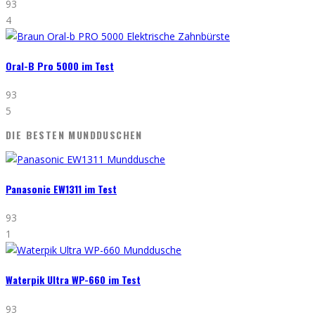
93
4
Oral-B Pro 5000 im Test
93
5
DIE BESTEN MUNDDUSCHEN
Panasonic EW1311 im Test
93
1
Waterpik Ultra WP-660 im Test
93