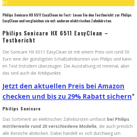
87
Philips Sonicare HX 6511 EasyClean im Test: Lesen Sie den Testbericht zur Philips
EasyClean und vergleichen sie mit anderen elektrischen Zahnbürsten.
Philips Sonicare HX 6511 EasyClean –
Testbericht
Die Sonicare HX 6511 EasyClean ist mit einem Preis von rund 50
Euro eine der günstigsten Schallzahnbürsten von Philips und kann
im Test trotzdem überzeugen. Die Ausstattung ist minimal, aber
das sind auch die Kritikpunkte.
Jetzt den aktuellen Preis bei Amazon
checken und bis zu 29% Rabatt sichern
Philips Sonicare
Das Sortiment an elektrischen Zahnbürsten umfasst
bei Philips
mittlerweile rund 20 verschiedene Modelle
, die auch preislich
alle Bereiche abdecken. Dabei handelt es sich durchweg um