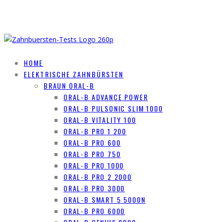
HOME
ELEKTRISCHE ZAHNBÜRSTEN
BRAUN ORAL-B
ORAL-B ADVANCE POWER
ORAL-B PULSONIC SLIM 1000
ORAL-B VITALITY 100
ORAL-B PRO 1 200
ORAL-B PRO 600
ORAL-B PRO 750
ORAL-B PRO 1000
ORAL-B PRO 2 2000
ORAL-B PRO 3000
ORAL-B SMART 5 5000N
ORAL-B PRO 6000