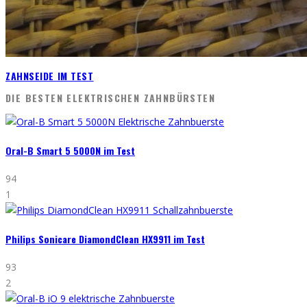
ZAHNSEIDE IM TEST
DIE BESTEN ELEKTRISCHEN ZAHNBÜRSTEN
Oral-B Smart 5 5000N im Test
94
1
Philips Sonicare DiamondClean HX9911 im Test
93
2