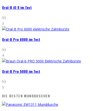
Oral-B iO 9 im Test
93
3
Oral-B Pro 6000 im Test
93
4
Oral-B Pro 5000 im Test
93
5
DIE BESTEN MUNDDUSCHEN