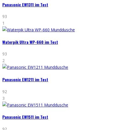
Panasonic EW1311 im Test
93
1
Waterpik Ultra WP-660 im Test
93
2
Panasonic EW1211 im Test
92
3
Panasonic EW1511 im Test
92