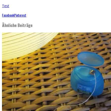
Test
Facebook
Pinterest
Ähnliche Beiträge