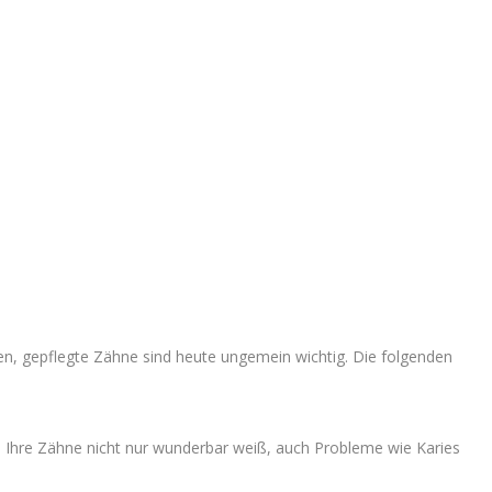
en, gepflegte Zähne sind heute ungemein wichtig. Die folgenden
ind Ihre Zähne nicht nur wunderbar weiß, auch Probleme wie Karies